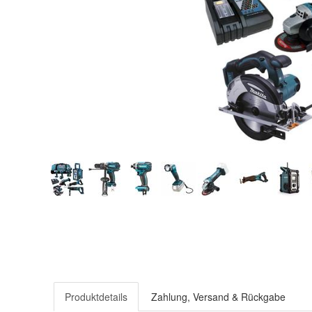
Produktdetails
Zahlung, Versand & Rückgabe