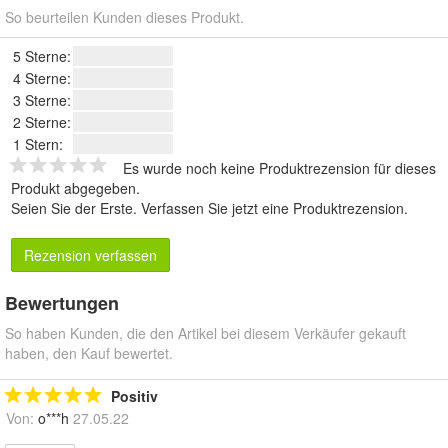
So beurteilen Kunden dieses Produkt.
5 Sterne:
4 Sterne:
3 Sterne:
2 Sterne:
1 Stern:
Es wurde noch keine Produktrezension für dieses
Produkt abgegeben.
Seien Sie der Erste.
Verfassen Sie jetzt eine Produktrezension
.
Rezension verfassen
Bewertungen
So haben Kunden, die den Artikel bei diesem Verkäufer gekauft
haben, den Kauf bewertet.
Positiv
Von:
o***h
27.05.22