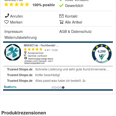
100% positiv
Gewerblich
Anrufen
Kontakt
Merken
Alle Artikel
Impressum
AGB
&
Datenschutz
Widerrufsbelehrung
Produktrezensionen