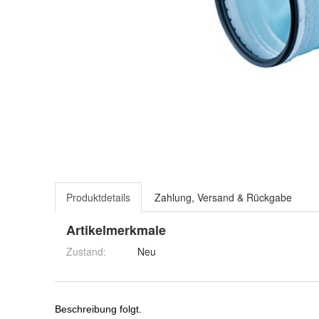
Produktdetails
Zahlung, Versand & Rückgabe
Artikelmerkmale
Zustand:
Neu