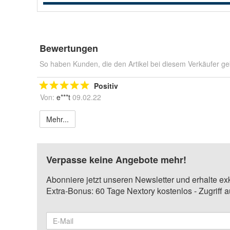
Bewertungen
So haben Kunden, die den Artikel bei diesem Verkäufer ge
Positiv
Von:
e***t
09.02.22
Mehr...
Verpasse keine Angebote mehr!
Abonniere jetzt unseren Newsletter und erhalte ex
Extra-Bonus: 60 Tage Nextory kostenlos - Zugriff 