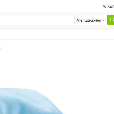
Verkauf
Alle Kategorien
6