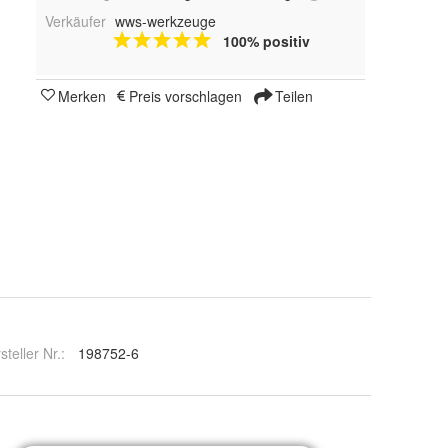
Verkäufer
wws-werkzeuge
100% positiv
Merken
Preis vorschlagen
Teilen
steller Nr.:
198752-6