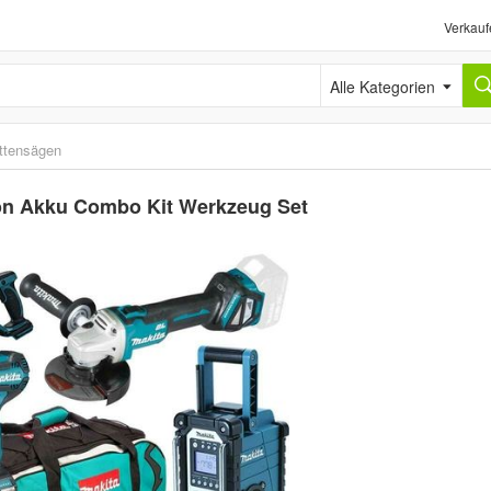
Verkauf
Alle Kategorien
ttensägen
on Akku Combo Kit Werkzeug Set