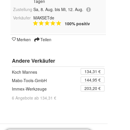
Tagen
Zustellung
Sa, 8. Aug. bis Mi, 12. Aug.
Verkäufer
MAKSETde
100% positiv
Merken
Teilen
Andere Verkäufer
134,31 €
Koch Mannes
144,95 €
Mabo-Tools-GmbH
203,20 €
Immex-Werkzeuge
6 Angebote ab 134,31 €