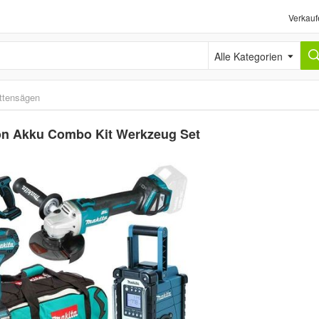
Verkauf
Alle Kategorien
ttensägen
on Akku Combo Kit Werkzeug Set