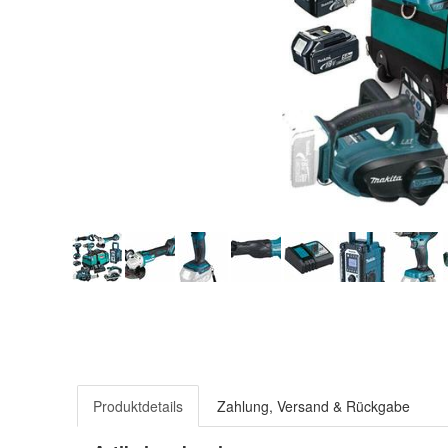
Produktdetails
Zahlung, Versand & Rückgabe