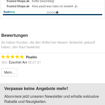
Bewertungen
So haben Kunden, die den Artikel bei diesem Verkäufer gekauft
haben, den Kauf bewertet.
Positiv
Von:
Ezechiel Ani
02.07.21
Mehr...
Verpasse keine Angebote mehr!
Abonniere jetzt unseren Newsletter und erhalte exklusive
Rabatte und Neuigkeiten.