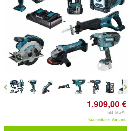
Doppelt antippen zum
vergrößern
1.909,00 €
inkl. MwSt.
Kostenloser Versand