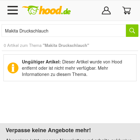
0 Artikel zum Thema
"Makita Druckschlauch"
Ungültiger Artikel:
Dieser Artikel wurde von Hood
entfernt oder ist nicht mehr verfügbar.
Mehr
Informationen zu diesem Thema.
Verpasse keine Angebote mehr!