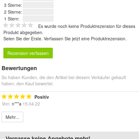
3 Sterne:
2 Sterne:
1 Stern:
Es wurde noch keine Produktrezension für dieses
Produkt abgegeben.
Seien Sie der Erste.
Verfassen Sie jetzt eine Produktrezension
.
Rezension verfassen
Bewertungen
So haben Kunden, die den Artikel bei diesem Verkäufer gekauft
haben, den Kauf bewertet.
Positiv
Von:
n***a
15.04.22
Mehr...
Verpasse keine Angebote mehr!