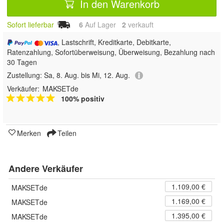
In den Warenkorb
Sofort lieferbar
6
Auf Lager
2
 verkauft
, Lastschrift, Kreditkarte, Debitkarte,
Ratenzahlung, Sofortüberweisung, Überweisung, Bezahlung nach
30 Tagen
Zustellung:
Sa, 8. Aug. bis Mi, 12. Aug.
Verkäufer:
MAKSETde
100% positiv
Merken
Teilen
Andere Verkäufer
1.109,00 €
MAKSETde
1.169,00 €
MAKSETde
1.395,00 €
MAKSETde