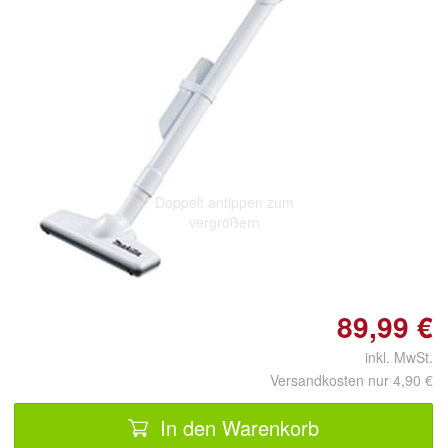
Doppelt antippen zum
vergrößern
89,99 €
inkl. MwSt.
Versandkosten nur 4,90 €
In den Warenkorb