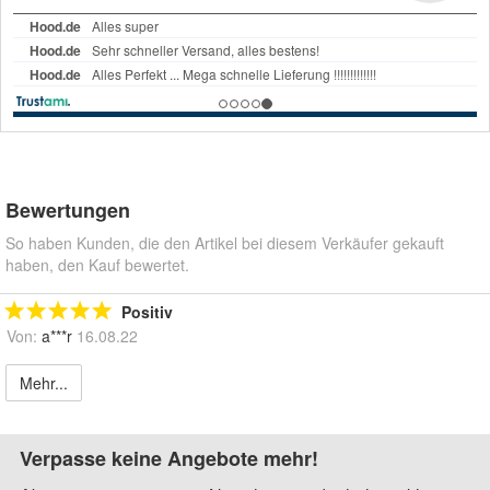
Bewertungen
So haben Kunden, die den Artikel bei diesem Verkäufer gekauft
haben, den Kauf bewertet.
Positiv
Von:
a***r
16.08.22
Mehr...
Verpasse keine Angebote mehr!