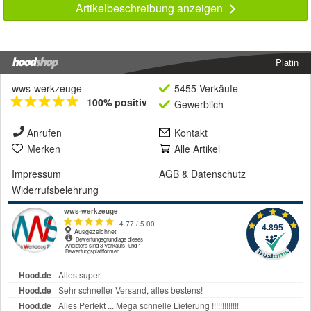
Artikelbeschreibung anzeigen
Platin
wws-werkzeuge
5455 Verkäufe
100% positiv
Gewerblich
Anrufen
Kontakt
Merken
Alle Artikel
Impressum
AGB
&
Datenschutz
Widerrufsbelehrung