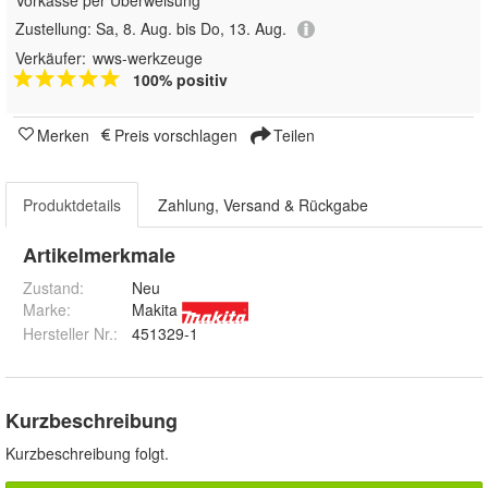
Zustellung:
Sa, 8. Aug. bis Do, 13. Aug.
Verkäufer:
wws-werkzeuge
100% positiv
Merken
Preis vorschlagen
Teilen
Produktdetails
Zahlung, Versand & Rückgabe
Artikelmerkmale
Zustand:
Neu
Marke:
Makita
Hersteller Nr.:
451329-1
Kurzbeschreibung
Kurzbeschreibung folgt.