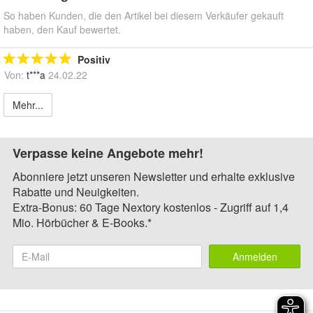
So haben Kunden, die den Artikel bei diesem Verkäufer gekauft
haben, den Kauf bewertet.
Positiv
Von:
t***a
24.02.22
Mehr...
Verpasse keine Angebote mehr!
Abonniere jetzt unseren Newsletter und erhalte exklusive
Rabatte und Neuigkeiten.
Extra-Bonus: 60 Tage Nextory kostenlos - Zugriff auf 1,4
Mio. Hörbücher & E-Books.*
Anmelden