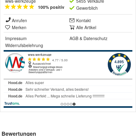
wws-werkzeuge
5455 Verkäufe
100% positiv
Gewerblich
Anrufen
Kontakt
Merken
Alle Artikel
Impressum
AGB
&
Datenschutz
Widerrufsbelehrung
Bewertungen