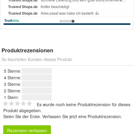
Produktrezensionen
So beurteilen Kunden dieses Produkt.
5 Sterne:
4 Sterne:
3 Sterne:
2 Sterne:
1 Stern:
Es wurde noch keine Produktrezension für dieses
Produkt abgegeben.
Seien Sie der Erste.
Verfassen Sie jetzt eine Produktrezension
.
Rezension verfassen