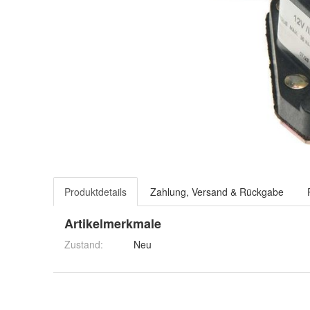
Produktdetails
Zahlung, Versand & Rückgabe
Artikelmerkmale
Zustand:
Neu