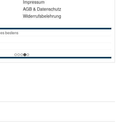
Impressum
AGB
&
Datenschutz
Widerrufsbelehrung