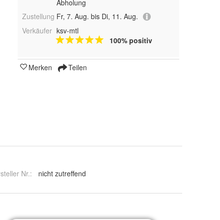
Abholung
Zustellung
Fr, 7. Aug. bis Di, 11. Aug.
Verkäufer
ksv-mtl
100% positiv
Merken
Teilen
steller Nr.:
nicht zutreffend