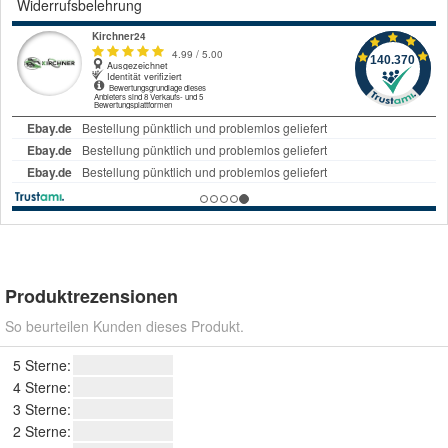
Widerrufsbelehrung
Produktrezensionen
So beurteilen Kunden dieses Produkt.
5 Sterne:
4 Sterne:
3 Sterne:
2 Sterne: