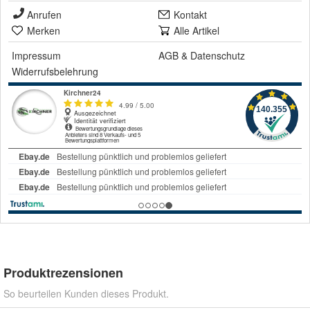
Anrufen
Kontakt
Merken
Alle Artikel
Impressum
AGB
&
Datenschutz
Widerrufsbelehrung
Produktrezensionen
So beurteilen Kunden dieses Produkt.