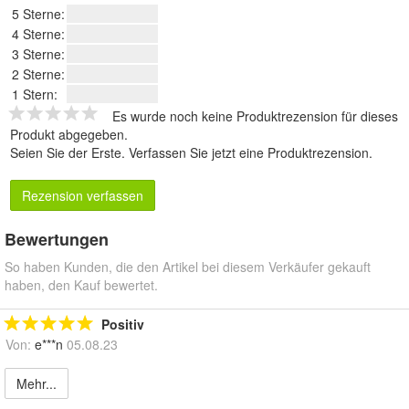
5 Sterne:
4 Sterne:
3 Sterne:
2 Sterne:
1 Stern:
Es wurde noch keine Produktrezension für dieses
Produkt abgegeben.
Seien Sie der Erste.
Verfassen Sie jetzt eine Produktrezension
.
Rezension verfassen
Bewertungen
So haben Kunden, die den Artikel bei diesem Verkäufer gekauft
haben, den Kauf bewertet.
Positiv
Von:
e***n
05.08.23
Mehr...