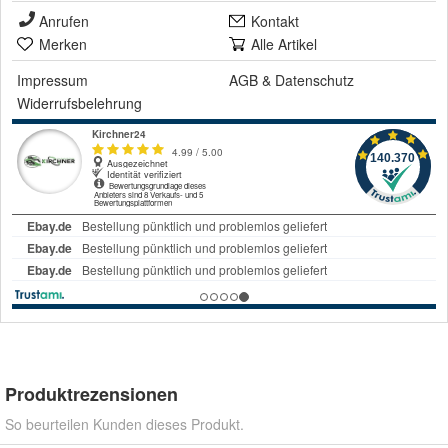
Anrufen
Kontakt
Merken
Alle Artikel
Impressum
AGB
&
Datenschutz
Widerrufsbelehrung
Produktrezensionen
So beurteilen Kunden dieses Produkt.