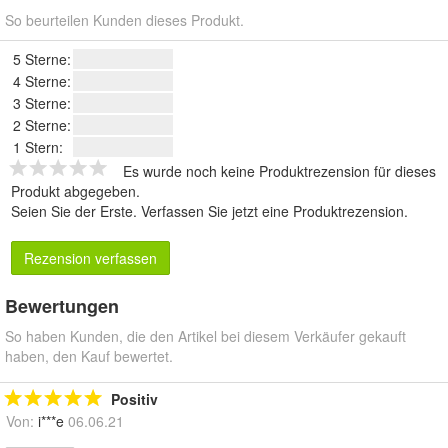
So beurteilen Kunden dieses Produkt.
5 Sterne:
4 Sterne:
3 Sterne:
2 Sterne:
1 Stern:
Es wurde noch keine Produktrezension für dieses
Produkt abgegeben.
Seien Sie der Erste.
Verfassen Sie jetzt eine Produktrezension
.
Rezension verfassen
Bewertungen
So haben Kunden, die den Artikel bei diesem Verkäufer gekauft
haben, den Kauf bewertet.
Positiv
Von:
i***e
06.06.21