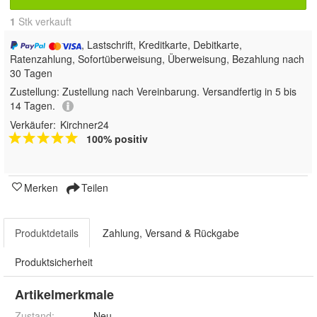
1
 Stk verkauft
, Lastschrift, Kreditkarte, Debitkarte,
Ratenzahlung, Sofortüberweisung, Überweisung, Bezahlung nach
30 Tagen
Zustellung:
Zustellung nach Vereinbarung. Versandfertig in 5 bis
14 Tagen.
Verkäufer:
Kirchner24
100% positiv
Merken
Teilen
Produktdetails
Zahlung, Versand & Rückgabe
Produktsicherheit
Artikelmerkmale
Zustand:
Neu