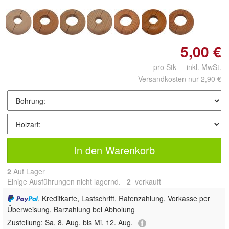
5,00 €
pro Stk inkl. MwSt.
Versandkosten nur 2,90 €
In den Warenkorb
2
Auf Lager
Einige Ausführungen nicht lagernd.
2
 verkauft
, Kreditkarte, Lastschrift, Ratenzahlung, Vorkasse per
Überweisung, Barzahlung bei Abholung
Zustellung:
Sa, 8. Aug. bis Mi, 12. Aug.