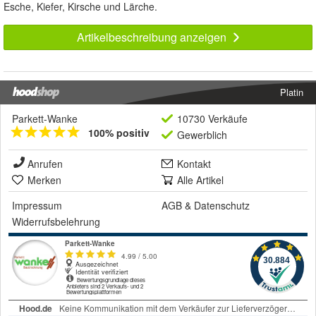
Esche, Kiefer, Kirsche und Lärche.
Artikelbeschreibung anzeigen
Platin
Parkett-Wanke
10730 Verkäufe
100% positiv
Gewerblich
Anrufen
Kontakt
Merken
Alle Artikel
Impressum
AGB
&
Datenschutz
Widerrufsbelehrung