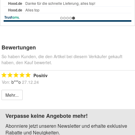
Bewertungen
So haben Kunden, die den Artikel bei diesem Verkäufer gekauft
haben, den Kauf bewertet.
Positiv
Von:
b***o
27.12.24
Mehr...
Verpasse keine Angebote mehr!
Abonniere jetzt unseren Newsletter und erhalte exklusive
Rabatte und Neuigkeiten.