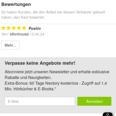
Bewertungen
So haben Kunden, die den Artikel bei diesem Verkäufer gekauft
haben, den Kauf bewertet.
Positiv
Von:
elfontroussi
12.06.24
Mehr...
Verpasse keine Angebote mehr!
Abonniere jetzt unseren Newsletter und erhalte exklusive
Rabatte und Neuigkeiten.
Extra-Bonus: 60 Tage Nextory kostenlos - Zugriff auf 1,4
Mio. Hörbücher & E-Books.*
Anmelden