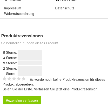
Impressum
Datenschutz
Widerrufsbelehrung
Produktrezensionen
So beurteilen Kunden dieses Produkt.
5 Sterne:
4 Sterne:
3 Sterne:
2 Sterne:
1 Stern:
Es wurde noch keine Produktrezension für dieses
Produkt abgegeben.
Seien Sie der Erste.
Verfassen Sie jetzt eine Produktrezension
.
Rezension verfassen