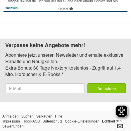
Verpasse keine Angebote mehr!
Abonniere jetzt unseren Newsletter und erhalte exklusive
Rabatte und Neuigkeiten.
Extra-Bonus: 60 Tage Nextory kostenlos - Zugriff auf 1,4
Mio. Hörbücher & E-Books.*
Anmelden
Anmelden
Suchen
Verkaufen
Hilfe
Impressum
Hood-AGB
Datenschutz
Cookie-Einstellungen
Echtheit der
Bewertungen