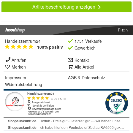
Artikelbeschreibung anzeigen
Platin
Handelszentrum24
1751 Verkäufe
100% positiv
Gewerblich
Anrufen
Kontakt
Merken
Alle Artikel
Impressum
AGB
&
Datenschutz
Widerrufsbelehrung