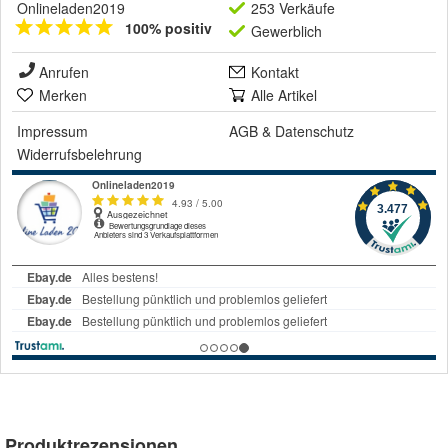
Onlineladen2019
253 Verkäufe
100% positiv
Gewerblich
Anrufen
Kontakt
Merken
Alle Artikel
Impressum
AGB
&
Datenschutz
Widerrufsbelehrung
Produktrezensionen