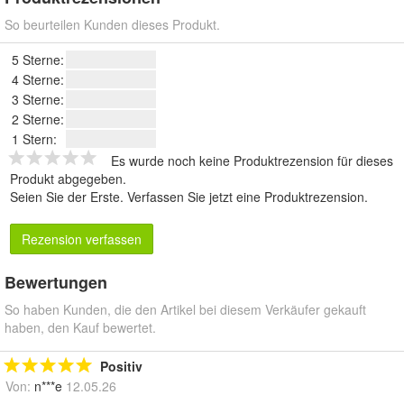
So beurteilen Kunden dieses Produkt.
5 Sterne:
4 Sterne:
3 Sterne:
2 Sterne:
1 Stern:
Es wurde noch keine Produktrezension für dieses
Produkt abgegeben.
Seien Sie der Erste.
Verfassen Sie jetzt eine Produktrezension
.
Rezension verfassen
Bewertungen
So haben Kunden, die den Artikel bei diesem Verkäufer gekauft
haben, den Kauf bewertet.
Positiv
Von:
n***e
12.05.26