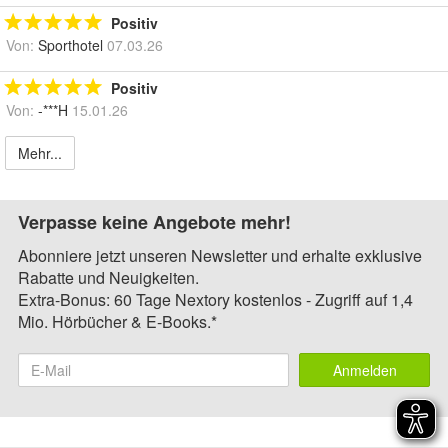
Positiv
Von:
Sporthotel
07.03.26
Positiv
Von:
-***H
15.01.26
Mehr...
Verpasse keine Angebote mehr!
Abonniere jetzt unseren Newsletter und erhalte exklusive
Rabatte und Neuigkeiten.
Extra-Bonus: 60 Tage Nextory kostenlos - Zugriff auf 1,4
Mio. Hörbücher & E-Books.*
Anmelden