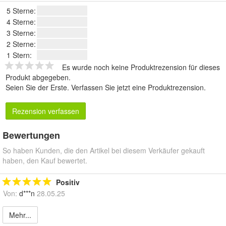
5 Sterne:
4 Sterne:
3 Sterne:
2 Sterne:
1 Stern:
Es wurde noch keine Produktrezension für dieses
Produkt abgegeben.
Seien Sie der Erste.
Verfassen Sie jetzt eine Produktrezension
.
Rezension verfassen
Bewertungen
So haben Kunden, die den Artikel bei diesem Verkäufer gekauft
haben, den Kauf bewertet.
Positiv
Von:
d***n
28.05.25
Mehr...