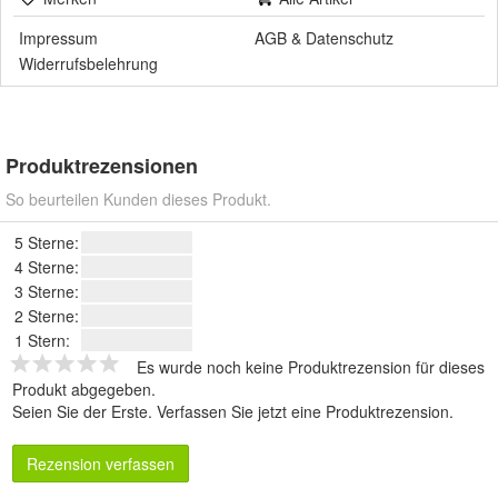
Impressum
AGB
&
Datenschutz
Widerrufsbelehrung
Produktrezensionen
So beurteilen Kunden dieses Produkt.
5 Sterne:
4 Sterne:
3 Sterne:
2 Sterne:
1 Stern:
Es wurde noch keine Produktrezension für dieses
Produkt abgegeben.
Seien Sie der Erste.
Verfassen Sie jetzt eine Produktrezension
.
Rezension verfassen