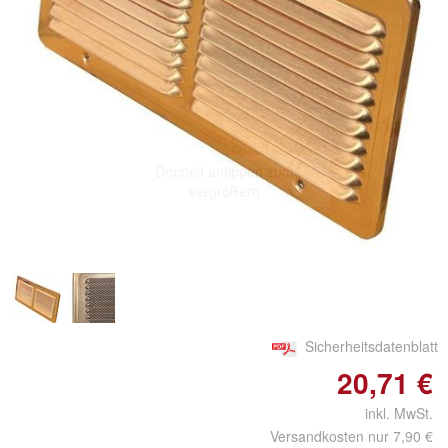
Doppelt antippen zum
vergrößern
Sicherheitsdatenblatt
20,71 €
inkl. MwSt.
Versandkosten nur 7,90 €