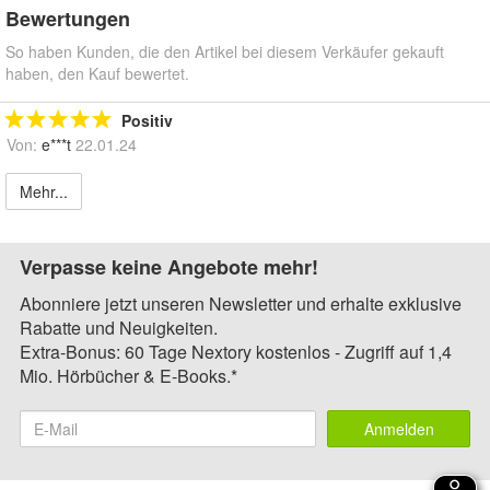
Bewertungen
So haben Kunden, die den Artikel bei diesem Verkäufer gekauft
haben, den Kauf bewertet.
Positiv
Von:
e***t
22.01.24
Mehr...
Verpasse keine Angebote mehr!
Abonniere jetzt unseren Newsletter und erhalte exklusive
Rabatte und Neuigkeiten.
Extra-Bonus: 60 Tage Nextory kostenlos - Zugriff auf 1,4
Mio. Hörbücher & E-Books.*
Anmelden