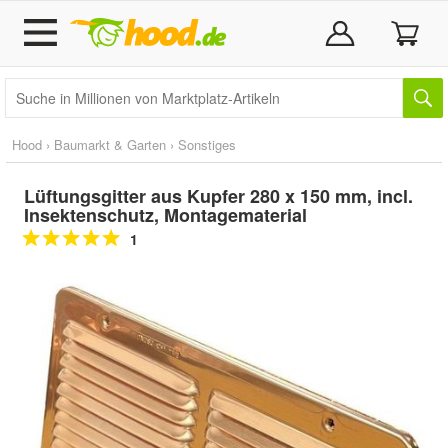
Hood
›
Baumarkt & Garten
›
Sonstiges
Lüftungsgitter aus Kupfer 280 x 150 mm, incl.
Insektenschutz, Montagematerial
1