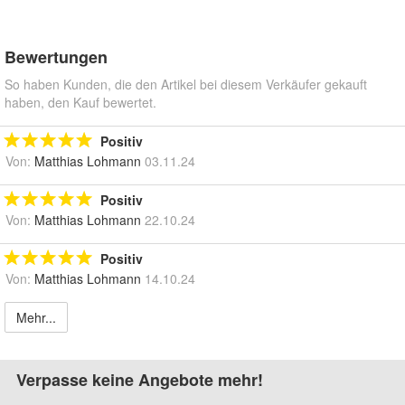
Bewertungen
So haben Kunden, die den Artikel bei diesem Verkäufer gekauft
haben, den Kauf bewertet.
Positiv
Von:
Matthias Lohmann
03.11.24
Positiv
Von:
Matthias Lohmann
22.10.24
Positiv
Von:
Matthias Lohmann
14.10.24
Mehr...
Verpasse keine Angebote mehr!