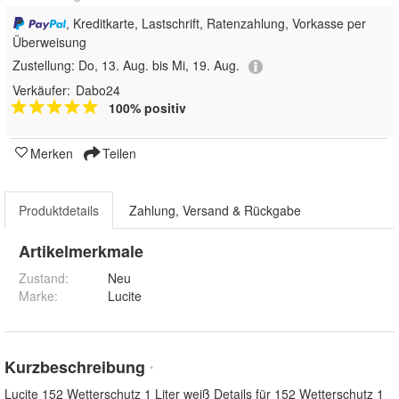
, Kreditkarte, Lastschrift, Ratenzahlung, Vorkasse per
Überweisung
Zustellung:
Do, 13. Aug. bis Mi, 19. Aug.
Verkäufer:
Dabo24
100% positiv
Merken
Teilen
Produktdetails
Zahlung, Versand & Rückgabe
Artikelmerkmale
Zustand:
Neu
Marke:
Lucite
Kurzbeschreibung
*
Lucite 152 Wetterschutz 1 Liter weiß Details für 152 Wetterschutz 1