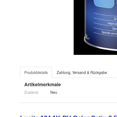
Produktdetails
Zahlung, Versand & Rückgabe
Artikelmerkmale
Zustand:
Neu