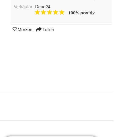
Verkäufer
Dabo24
100% positiv
Merken
Teilen