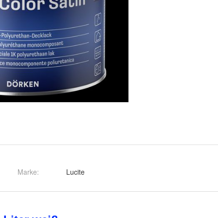
Marke:
Lucite