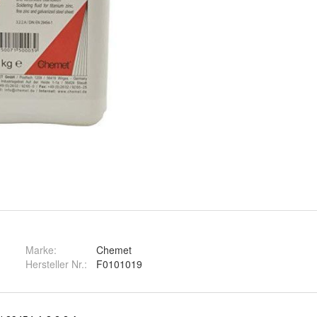
Marke:
Chemet
Hersteller Nr.:
F0101019