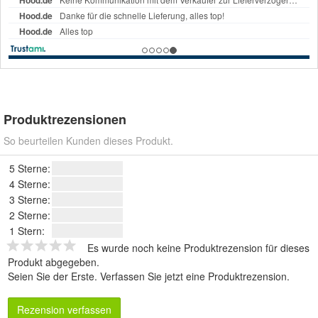
Produktrezensionen
So beurteilen Kunden dieses Produkt.
5 Sterne:
4 Sterne:
3 Sterne:
2 Sterne:
1 Stern:
Es wurde noch keine Produktrezension für dieses
Produkt abgegeben.
Seien Sie der Erste.
Verfassen Sie jetzt eine Produktrezension
.
Rezension verfassen