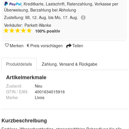
, Kreditkarte, Lastschrift, Ratenzahlung, Vorkasse per
Überweisung, Barzahlung bei Abholung
Zustellung:
Mi, 12. Aug. bis Mo, 17. Aug.
Verkäufer:
Parkett-Wanke
100% positiv
Merken
Preis vorschlagen
Teilen
Produktdetails
Zahlung, Versand & Rückgabe
Artikelmerkmale
Zustand:
Neu
GTIN / EAN:
4001634015916
Marke:
Livos
Kurzbeschreibung