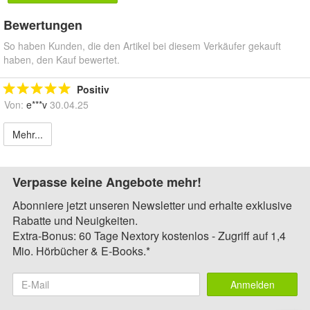
Bewertungen
So haben Kunden, die den Artikel bei diesem Verkäufer gekauft
haben, den Kauf bewertet.
Positiv
Von:
e***v
30.04.25
Mehr...
Verpasse keine Angebote mehr!
Abonniere jetzt unseren Newsletter und erhalte exklusive
Rabatte und Neuigkeiten.
Extra-Bonus: 60 Tage Nextory kostenlos - Zugriff auf 1,4
Mio. Hörbücher & E-Books.*
Anmelden