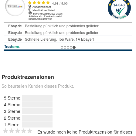
Produktrezensionen
So beurteilen Kunden dieses Produkt.
5 Sterne:
4 Sterne:
3 Sterne:
2 Sterne:
1 Stern:
Es wurde noch keine Produktrezension für dieses