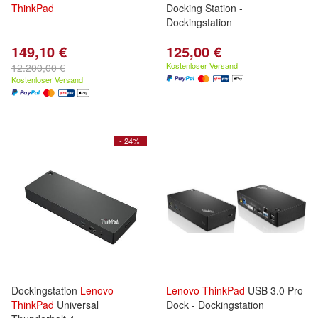
ThinkPad
Docking Station -
Dockingstation
149,10 €
125,00 €
Kostenloser Versand
12.200,00 €
Kostenloser Versand
- 24%
Dockingstation
Lenovo
Lenovo
ThinkPad
USB 3.0 Pro
ThinkPad
Universal
Dock - Dockingstation