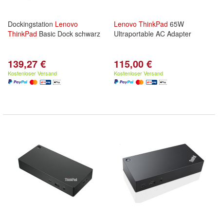
Dockingstation
Lenovo
Lenovo
ThinkPad
65W
ThinkPad
Basic Dock schwarz
Ultraportable AC Adapter
139,27 €
115,00 €
Kostenloser Versand
Kostenloser Versand