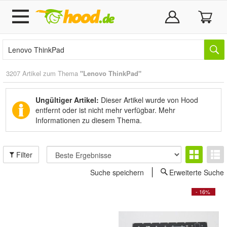
3207 Artikel zum Thema
"Lenovo ThinkPad"
Ungültiger Artikel:
Dieser Artikel wurde von Hood
entfernt oder ist nicht mehr verfügbar.
Mehr
Informationen zu diesem Thema.
Filter
Suche speichern
Erweiterte Suche
- 16%