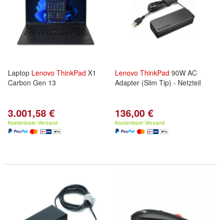
Laptop
Lenovo
ThinkPad
X1
Lenovo
ThinkPad
90W AC
Carbon Gen 13
Adapter (Slim Tip) - Netzteil
3.001,58 €
136,00 €
Kostenloser Versand
Kostenloser Versand