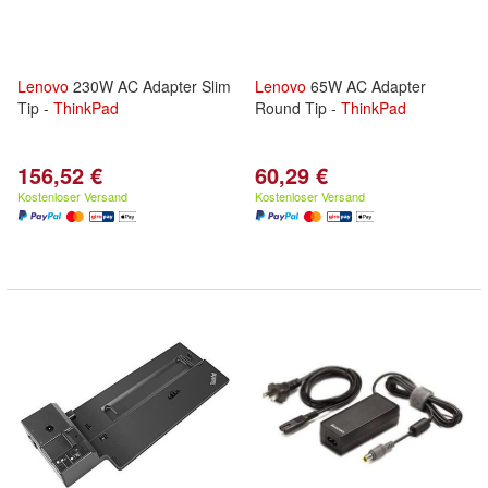
Lenovo
230W AC Adapter Slim
Lenovo
65W AC Adapter
Tip -
ThinkPad
Round Tip -
ThinkPad
156,52 €
60,29 €
Kostenloser Versand
Kostenloser Versand