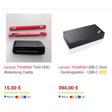
Lenovo
ThinkPad
T430 HDD
Lenovo
ThinkPad
USB-C Dock
Abdeckung Caddy
- Dockingstation - USB-C
15,00 €
394,00 €
Kostenloser Versand
Kostenloser Versand