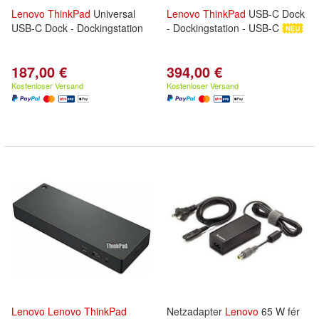
Lenovo
ThinkPad
Universal
Lenovo
ThinkPad
USB-C Dock
USB-C Dock - Dockingstation
- Dockingstation - USB-C
187,00 €
394,00 €
Kostenloser Versand
Kostenloser Versand
Lenovo
Lenovo
ThinkPad
Netzadapter
Lenovo
65 W fér