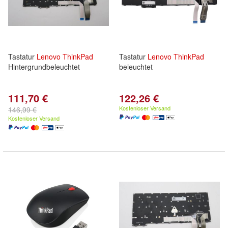
Tastatur
Lenovo
ThinkPad
Tastatur
Lenovo
ThinkPad
Hintergrundbeleuchtet
beleuchtet
111,70 €
122,26 €
Kostenloser Versand
146,99 €
Kostenloser Versand