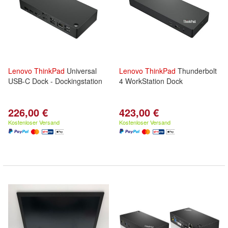
Lenovo
ThinkPad
Universal
Lenovo
ThinkPad
Thunderbolt
USB-C Dock - Dockingstation
4 WorkStation Dock
226,00 €
423,00 €
Kostenloser Versand
Kostenloser Versand