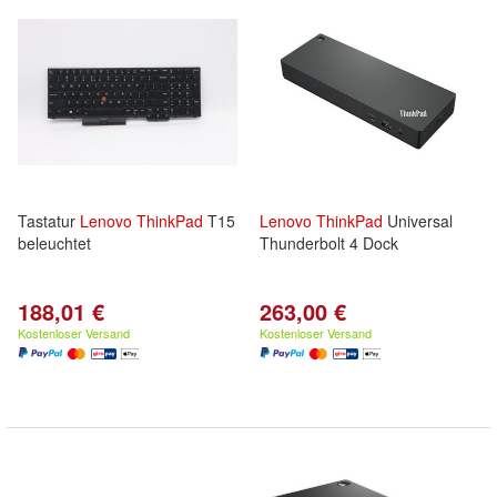
Tastatur
Lenovo
ThinkPad
T15
Lenovo
ThinkPad
Universal
beleuchtet
Thunderbolt 4 Dock
188,01 €
263,00 €
Kostenloser Versand
Kostenloser Versand