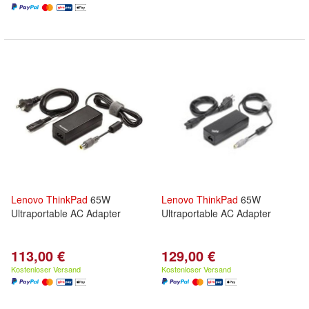
Lenovo
ThinkPad
65W
Lenovo
ThinkPad
65W
Ultraportable AC Adapter
Ultraportable AC Adapter
113,00 €
129,00 €
Kostenloser Versand
Kostenloser Versand