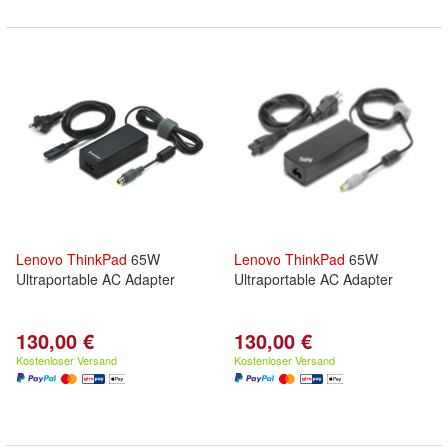
Lenovo
ThinkPad
65W
Lenovo
ThinkPad
65W
Ultraportable AC Adapter
Ultraportable AC Adapter
130,00 €
130,00 €
Kostenloser Versand
Kostenloser Versand