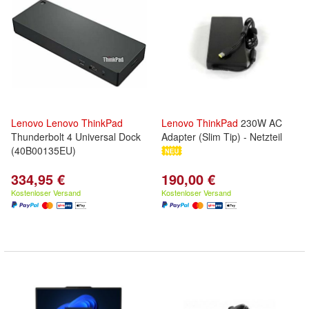
Lenovo
Lenovo
ThinkPad
Lenovo
ThinkPad
230W AC
Thunderbolt 4 Universal Dock
Adapter (Slim Tip) - Netzteil
(40B00135EU)
334,95 €
190,00 €
Kostenloser Versand
Kostenloser Versand