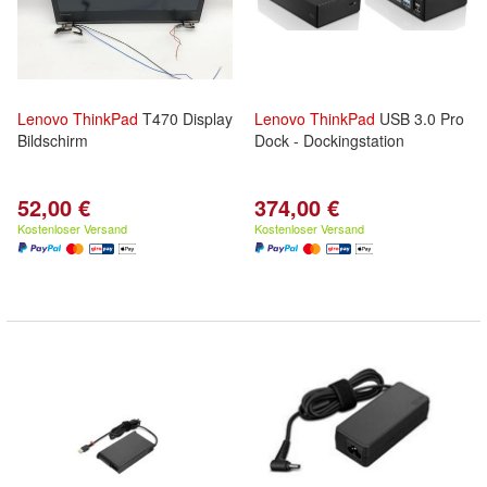
Lenovo
ThinkPad
T470 Display
Lenovo
ThinkPad
USB 3.0 Pro
Bildschirm
Dock - Dockingstation
52,00 €
374,00 €
Kostenloser Versand
Kostenloser Versand