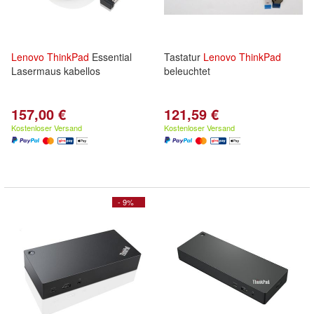
Lenovo
ThinkPad
Essential
Tastatur
Lenovo
ThinkPad
Lasermaus kabellos
beleuchtet
157,00 €
121,59 €
Kostenloser Versand
Kostenloser Versand
- 9%