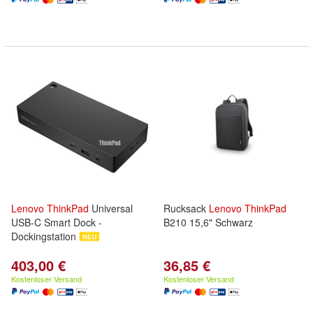
Lenovo
ThinkPad
Universal
Rucksack
Lenovo
ThinkPad
USB-C Smart Dock -
B210 15,6" Schwarz
Dockingstation
403,00 €
36,85 €
Kostenloser Versand
Kostenloser Versand