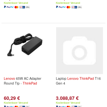
Kostenloser Versand
Kostenloser Versand
Lenovo
65W AC Adapter
Laptop
Lenovo
ThinkPad
T16
Round Tip -
ThinkPad
Gen 4
60,29 €
3.088,87 €
Kostenloser Versand
Kostenloser Versand