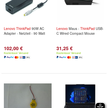
Lenovo
ThinkPad
90W AC
Lenovo
Maus -
ThinkPad
USB-
Adapter - Netzteil - 90 Watt
C Wired Compact Mouse
102,00 €
31,25 €
Kostenloser Versand
Kostenloser Versand