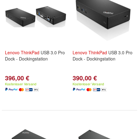
Lenovo
ThinkPad
USB 3.0 Pro
Lenovo
ThinkPad
USB 3.0 Pro
Dock - Dockingstation
Dock - Dockingstation
396,00 €
390,00 €
Kostenloser Versand
Kostenloser Versand