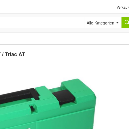
Verkauf
Alle Kategorien
 / Triac AT