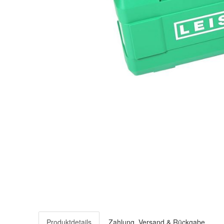
Produktdetails
Zahlung, Versand & Rückgabe