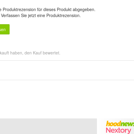
e Produktrezension für dieses Produkt abgegeben.
.
Verfassen Sie jetzt eine Produktrezension
.
sen
kauft haben, den Kauf bewertet.