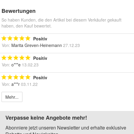
Bewertungen
So haben Kunden, die den Artikel bei diesem Verkäufer gekauft
haben, den Kauf bewertet.
Positiv
Von:
Marita Greven-Heinemann
27.12.23
Positiv
Von:
o***e
13.02.23
Positiv
Von:
a***r
03.11.22
Mehr...
Verpasse keine Angebote mehr!
Abonniere jetzt unseren Newsletter und erhalte exklusive