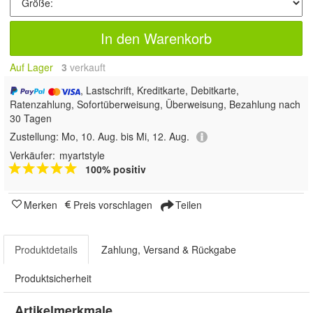
In den Warenkorb
Auf Lager
3
 verkauft
, Lastschrift, Kreditkarte, Debitkarte,
Ratenzahlung, Sofortüberweisung, Überweisung, Bezahlung nach
30 Tagen
Zustellung:
Mo, 10. Aug. bis Mi, 12. Aug.
Verkäufer:
myartstyle
100% positiv
Merken
Preis vorschlagen
Teilen
Produktdetails
Zahlung, Versand & Rückgabe
Produktsicherheit
Artikelmerkmale