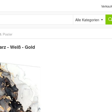
Verkauf
Alle Kategorien
 & Poster
rz - Weiß - Gold