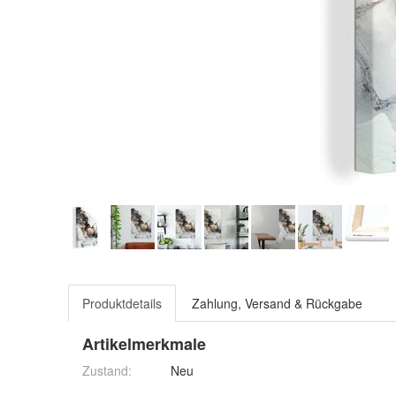
Produktdetails
Zahlung, Versand & Rückgabe
Artikelmerkmale
Zustand:
Neu