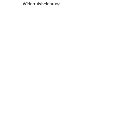
Widerrufsbelehrung