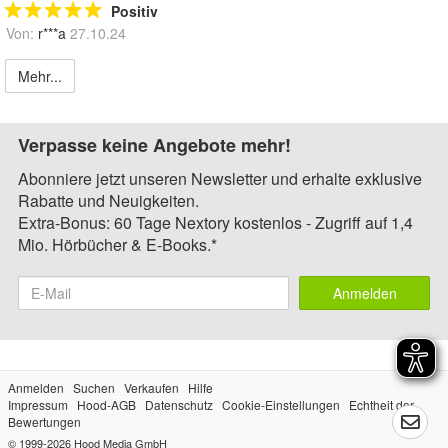
Positiv
Von:
r***a
27.10.24
Mehr...
Verpasse keine Angebote mehr!
Abonniere jetzt unseren Newsletter und erhalte exklusive
Rabatte und Neuigkeiten.
Extra-Bonus: 60 Tage Nextory kostenlos - Zugriff auf 1,4
Mio. Hörbücher & E-Books.*
Anmelden
Anmelden
Suchen
Verkaufen
Hilfe
Impressum
Hood-AGB
Datenschutz
Cookie-Einstellungen
Echtheit der
Bewertungen
© 1999-2026
Hood Media GmbH