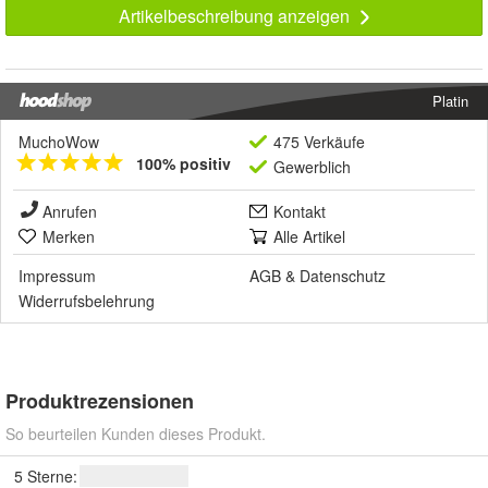
Artikelbeschreibung anzeigen
Platin
MuchoWow
475 Verkäufe
100% positiv
Gewerblich
Anrufen
Kontakt
Merken
Alle Artikel
Impressum
AGB
&
Datenschutz
Widerrufsbelehrung
Produktrezensionen
So beurteilen Kunden dieses Produkt.
5 Sterne: