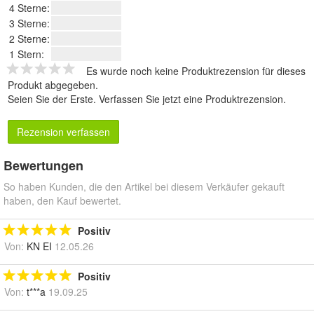
4 Sterne:
3 Sterne:
2 Sterne:
1 Stern:
Es wurde noch keine Produktrezension für dieses
Produkt abgegeben.
Seien Sie der Erste.
Verfassen Sie jetzt eine Produktrezension
.
Rezension verfassen
Bewertungen
So haben Kunden, die den Artikel bei diesem Verkäufer gekauft
haben, den Kauf bewertet.
Positiv
Von:
KN EI
12.05.26
Positiv
Von:
t***a
19.09.25