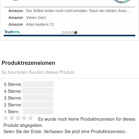
Produktrezensionen
So beurteilen Kunden dieses Produkt.
5 Sterne:
4 Sterne:
3 Sterne:
2 Sterne:
1 Stern:
Es wurde noch keine Produktrezension für dieses
Produkt abgegeben.
Seien Sie der Erste.
Verfassen Sie jetzt eine Produktrezension
.