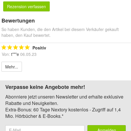
Rezension verfassen
Bewertungen
So haben Kunden, die den Artikel bei diesem Verkäufer gekauft
haben, den Kauf bewertet.
Positiv
Von:
t***e
06.05.23
Mehr...
Verpasse keine Angebote mehr!
Abonniere jetzt unseren Newsletter und erhalte exklusive
Rabatte und Neuigkeiten.
Extra-Bonus: 60 Tage Nextory kostenlos - Zugriff auf 1,4
Mio. Hörbücher & E-Books.*
Anmelden