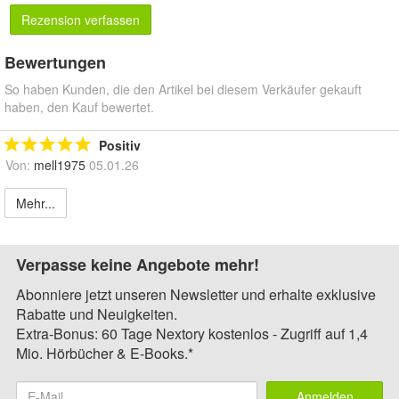
Rezension verfassen
Bewertungen
So haben Kunden, die den Artikel bei diesem Verkäufer gekauft
haben, den Kauf bewertet.
Positiv
Von:
mell1975
05.01.26
Mehr...
Verpasse keine Angebote mehr!
Abonniere jetzt unseren Newsletter und erhalte exklusive
Rabatte und Neuigkeiten.
Extra-Bonus: 60 Tage Nextory kostenlos - Zugriff auf 1,4
Mio. Hörbücher & E-Books.*
Anmelden