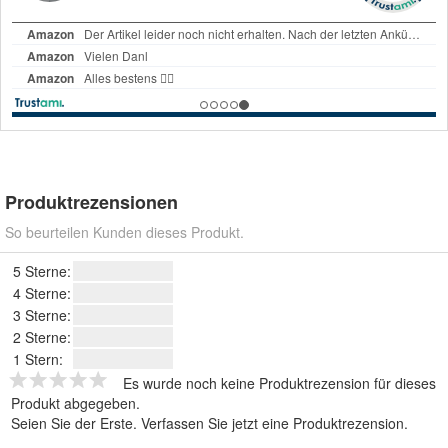
Produktrezensionen
So beurteilen Kunden dieses Produkt.
5 Sterne:
4 Sterne:
3 Sterne:
2 Sterne:
1 Stern:
Es wurde noch keine Produktrezension für dieses
Produkt abgegeben.
Seien Sie der Erste.
Verfassen Sie jetzt eine Produktrezension
.