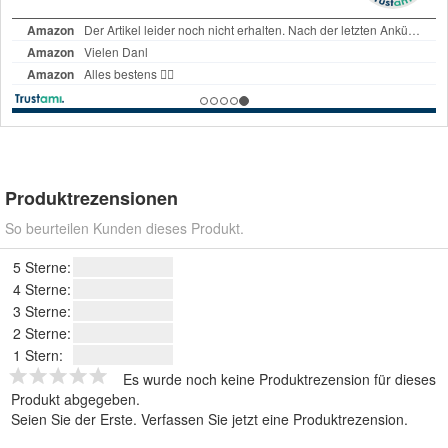
Produktrezensionen
So beurteilen Kunden dieses Produkt.
5 Sterne:
4 Sterne:
3 Sterne:
2 Sterne:
1 Stern:
Es wurde noch keine Produktrezension für dieses
Produkt abgegeben.
Seien Sie der Erste.
Verfassen Sie jetzt eine Produktrezension
.