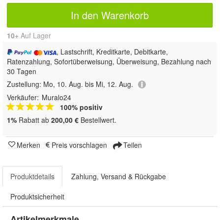
In den Warenkorb
10+
Auf Lager
, Lastschrift, Kreditkarte, Debitkarte,
Ratenzahlung, Sofortüberweisung, Überweisung, Bezahlung nach
30 Tagen
Zustellung:
Mo, 10. Aug. bis Mi, 12. Aug.
Verkäufer:
Muralo24
100% positiv
1%
Rabatt ab
200,00 €
Bestellwert.
Merken
Preis vorschlagen
Teilen
Produktdetails
Zahlung, Versand & Rückgabe
Produktsicherheit
Artikelmerkmale