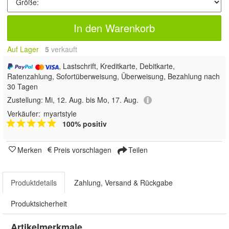
In den Warenkorb
Auf Lager
5
 verkauft
, Lastschrift, Kreditkarte, Debitkarte,
Ratenzahlung, Sofortüberweisung, Überweisung, Bezahlung nach
30 Tagen
Zustellung:
Mi, 12. Aug. bis Mo, 17. Aug.
Verkäufer:
myartstyle
100% positiv
Merken
Preis vorschlagen
Teilen
Produktdetails
Zahlung, Versand & Rückgabe
Produktsicherheit
Artikelmerkmale