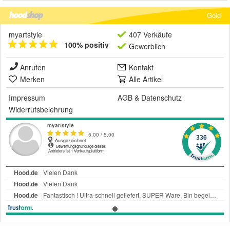
Gold
myartstyle
407 Verkäufe
100% positiv
Gewerblich
Anrufen
Kontakt
Merken
Alle Artikel
Impressum
AGB
&
Datenschutz
Widerrufsbelehrung