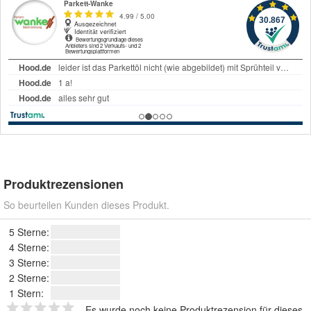
Produktrezensionen
So beurteilen Kunden dieses Produkt.
5 Sterne:
4 Sterne:
3 Sterne:
2 Sterne:
1 Stern:
Es wurde noch keine Produktrezension für dieses