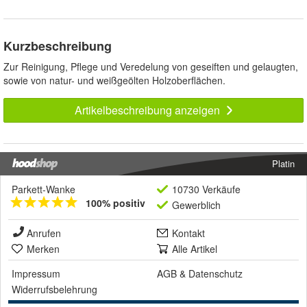
Kurzbeschreibung
Zur Reinigung, Pflege und Veredelung von geseiften und gelaugten,
sowie von natur- und weißgeölten Holzoberflächen.
Artikelbeschreibung anzeigen
Platin
Parkett-Wanke
10730 Verkäufe
100% positiv
Gewerblich
Anrufen
Kontakt
Merken
Alle Artikel
Impressum
AGB
&
Datenschutz
Widerrufsbelehrung