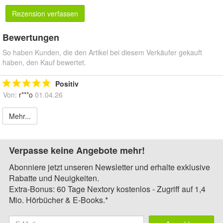
Rezension verfassen
Bewertungen
So haben Kunden, die den Artikel bei diesem Verkäufer gekauft
haben, den Kauf bewertet.
Positiv
Von:
r***o
01.04.26
Mehr...
Verpasse keine Angebote mehr!
Abonniere jetzt unseren Newsletter und erhalte exklusive
Rabatte und Neuigkeiten.
Extra-Bonus: 60 Tage Nextory kostenlos - Zugriff auf 1,4
Mio. Hörbücher & E-Books.*