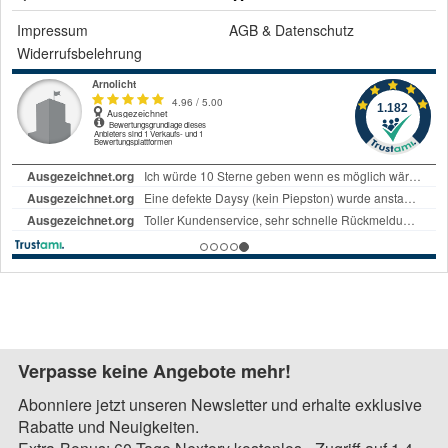
Impressum
AGB
&
Datenschutz
Widerrufsbelehrung
Verpasse keine Angebote mehr!
Abonniere jetzt unseren Newsletter und erhalte exklusive
Rabatte und Neuigkeiten.