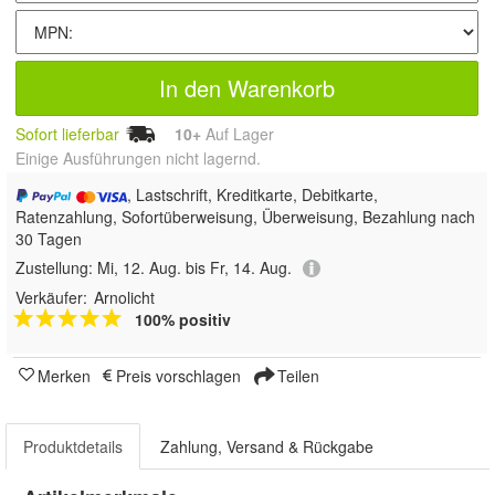
In den Warenkorb
Sofort lieferbar
10+
Auf Lager
Einige Ausführungen nicht lagernd.
, Lastschrift, Kreditkarte, Debitkarte,
Ratenzahlung, Sofortüberweisung, Überweisung, Bezahlung nach
30 Tagen
Zustellung:
Mi, 12. Aug. bis Fr, 14. Aug.
Verkäufer:
Arnolicht
100% positiv
Merken
Preis vorschlagen
Teilen
Produktdetails
Zahlung, Versand & Rückgabe