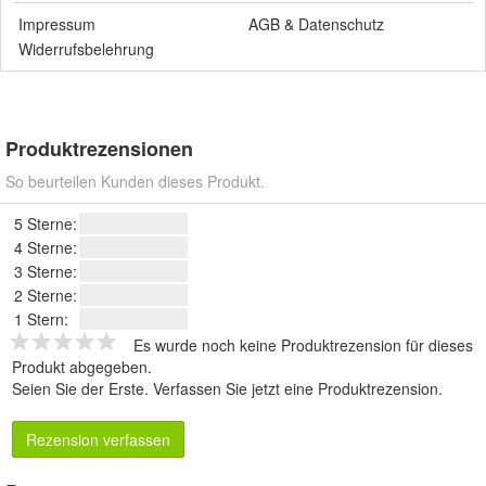
Impressum
AGB
&
Datenschutz
Widerrufsbelehrung
Produktrezensionen
So beurteilen Kunden dieses Produkt.
5 Sterne:
4 Sterne:
3 Sterne:
2 Sterne:
1 Stern:
Es wurde noch keine Produktrezension für dieses
Produkt abgegeben.
Seien Sie der Erste.
Verfassen Sie jetzt eine Produktrezension
.
Rezension verfassen