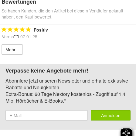
Bewertungen
So haben Kunden, die den Artikel bei diesem Verkäufer gekauft
haben, den Kauf bewertet.
Positiv
Von:
c***i
07.01.25
Mehr...
Verpasse keine Angebote mehr!
Abonniere jetzt unseren Newsletter und erhalte exklusive
Rabatte und Neuigkeiten.
Extra-Bonus: 60 Tage Nextory kostenlos - Zugriff auf 1,4
Mio. Hörbücher & E-Books.*
Anmelden