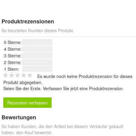
Produktrezensionen
So beurteilen Kunden dieses Produkt.
5 Sterne:
4 Sterne:
3 Sterne:
2 Sterne:
1 Stern:
Es wurde noch keine Produktrezension für dieses
Produkt abgegeben.
Seien Sie der Erste.
Verfassen Sie jetzt eine Produktrezension
.
Rezension verfassen
Bewertungen
So haben Kunden, die den Artikel bei diesem Verkäufer gekauft
haben, den Kauf bewertet.