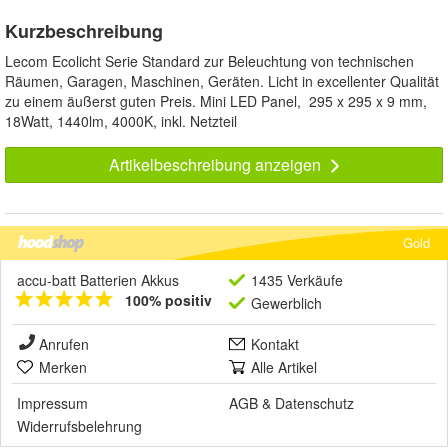
Kurzbeschreibung
Lecom Ecolicht Serie Standard zur Beleuchtung von technischen
Räumen, Garagen, Maschinen, Geräten. Licht in excellenter Qualität
zu einem äußerst guten Preis. Mini LED Panel, 295 x 295 x 9 mm,
18Watt, 1440lm, 4000K, inkl. Netzteil
Artikelbeschreibung anzeigen
Gold
accu-batt Batterien Akkus
1435 Verkäufe
100% positiv
Gewerblich
Anrufen
Kontakt
Merken
Alle Artikel
Impressum
AGB
&
Datenschutz
Widerrufsbelehrung