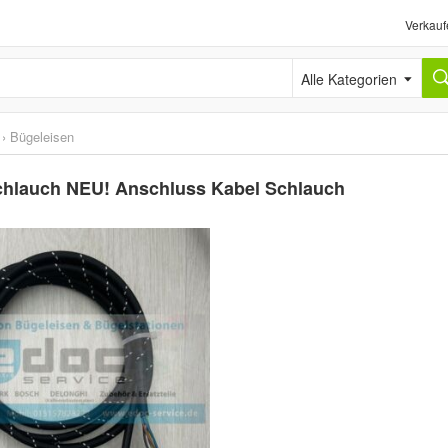
Verkauf
Alle Kategorien
›
Bügeleisen
Schlauch NEU! Anschluss Kabel Schlauch