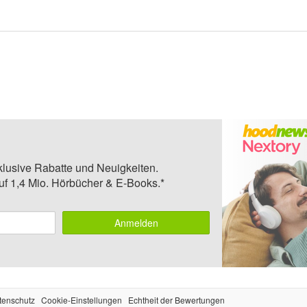
klusive Rabatte und Neuigkeiten.
auf 1,4 Mio. Hörbücher & E-Books.*
Anmelden
tenschutz
Cookie-Einstellungen
Echtheit der Bewertungen