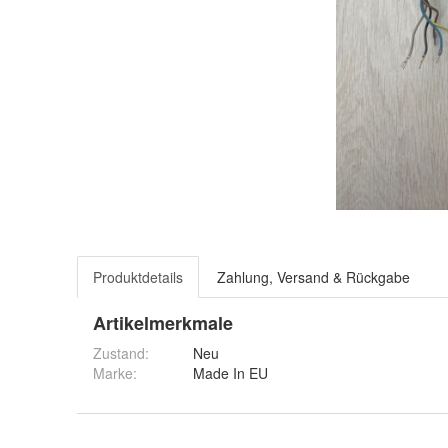
Produktdetails
Zahlung, Versand & Rückgabe
Artikelmerkmale
Zustand:
Neu
Marke:
Made In EU