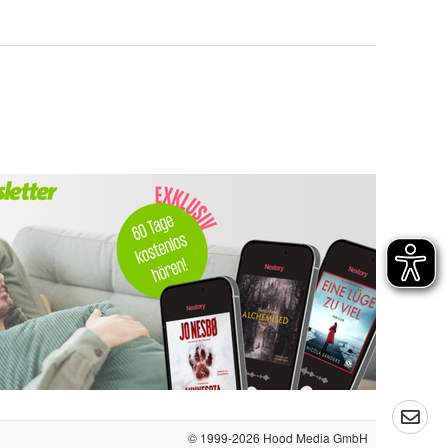
© 1999-2026
Hood Media GmbH