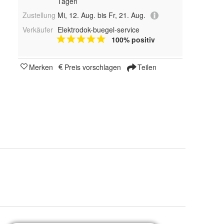
Tagen
Zustellung
Mi, 12. Aug. bis Fr, 21. Aug.
Verkäufer
Elektrodok-buegel-service
100% positiv
Merken
Preis vorschlagen
Teilen