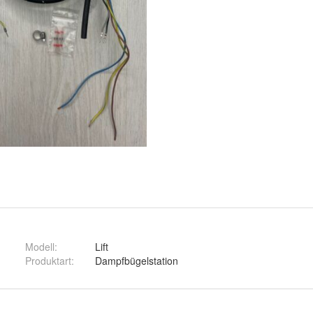
Modell
:
Lift
Produktart
:
Dampfbügelstation