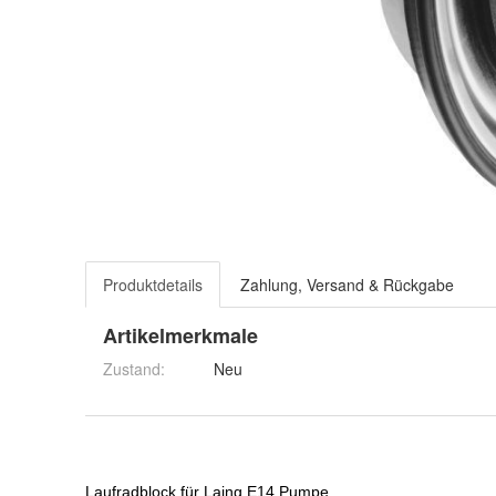
Produktdetails
Zahlung, Versand & Rückgabe
Artikelmerkmale
Zustand:
Neu