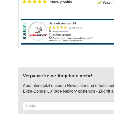
100% positiv
Gewerb
Verpasse keine Angebote mehr!
Abonniere jetzt unseren Newsletter und erhalte ex
Extra-Bonus: 60 Tage Nextory kostenlos - Zugriff 