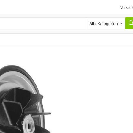
Verkauf
Alle Kategorien