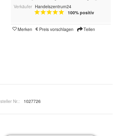
Verkäufer
Handelszentrum24
100% positiv
Merken
Preis vorschlagen
Teilen
steller Nr.:
1027726