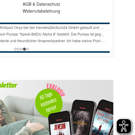
AGB
&
Datenschutz
Widerrufsbelehrung