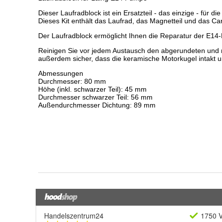
Handelszentrum24
1750 V