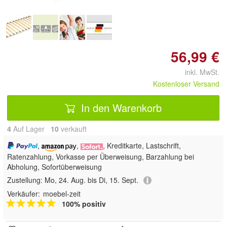
56,99 €
inkl. MwSt.
Kostenloser Versand
In den Warenkorb
4
Auf Lager
10
 verkauft
,
,
, Kreditkarte, Lastschrift,
Ratenzahlung, Vorkasse per Überweisung, Barzahlung bei
Abholung, Sofortüberweisung
Zustellung:
Mo, 24. Aug. bis Di, 15. Sept.
Verkäufer:
moebel-zeit
100% positiv