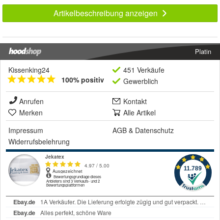
Artikelbeschreibung anzeigen
Platin
Kissenking24
451 Verkäufe
100% positiv
Gewerblich
Anrufen
Kontakt
Merken
Alle Artikel
Impressum
AGB
&
Datenschutz
Widerrufsbelehrung