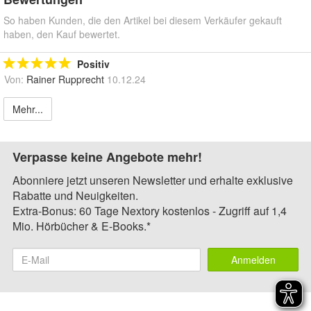
So haben Kunden, die den Artikel bei diesem Verkäufer gekauft
haben, den Kauf bewertet.
Positiv
Von:
Rainer Rupprecht
10.12.24
Mehr...
Verpasse keine Angebote mehr!
Abonniere jetzt unseren Newsletter und erhalte exklusive
Rabatte und Neuigkeiten.
Extra-Bonus: 60 Tage Nextory kostenlos - Zugriff auf 1,4
Mio. Hörbücher & E-Books.*
Anmelden