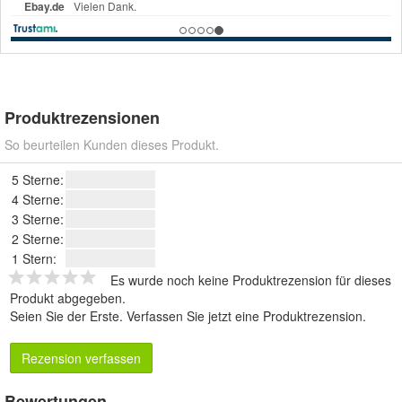
Produktrezensionen
So beurteilen Kunden dieses Produkt.
5 Sterne:
4 Sterne:
3 Sterne:
2 Sterne:
1 Stern:
Es wurde noch keine Produktrezension für dieses
Produkt abgegeben.
Seien Sie der Erste.
Verfassen Sie jetzt eine Produktrezension
.
Rezension verfassen
Bewertungen