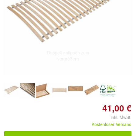
Doppelt antippen zum
vergrößern
41,00 €
inkl. MwSt.
Kostenloser Versand