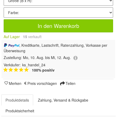
In den Warenkorb
Auf Lager
15
 verkauft
, Kreditkarte, Lastschrift, Ratenzahlung, Vorkasse per
Überweisung
Zustellung:
Mo, 10. Aug. bis Mi, 12. Aug.
Verkäufer:
ks_handel_24
100% positiv
Merken
Preis vorschlagen
Teilen
Produktdetails
Zahlung, Versand & Rückgabe
Produktsicherheit