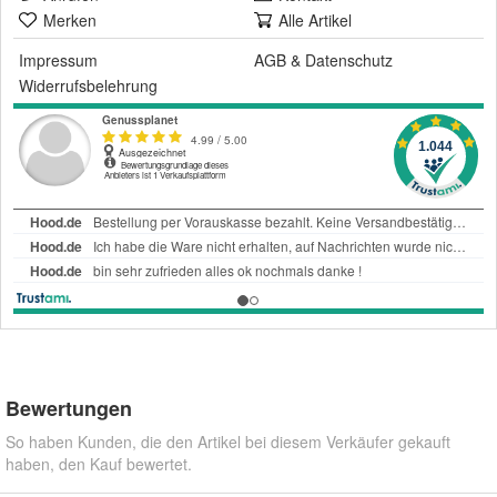
Merken
Alle Artikel
Impressum
AGB
&
Datenschutz
Widerrufsbelehrung
Bewertungen
So haben Kunden, die den Artikel bei diesem Verkäufer gekauft
haben, den Kauf bewertet.