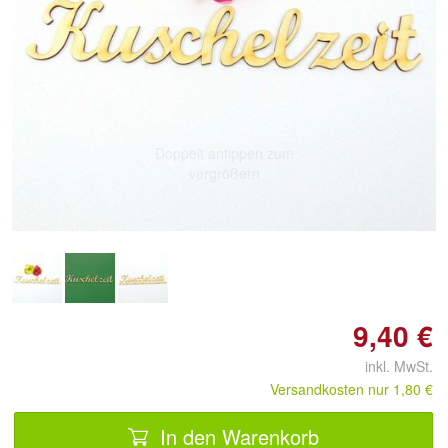
Doppelt antippen zum
vergrößern
9,40 €
inkl. MwSt.
Versandkosten nur 1,80 €
In den Warenkorb