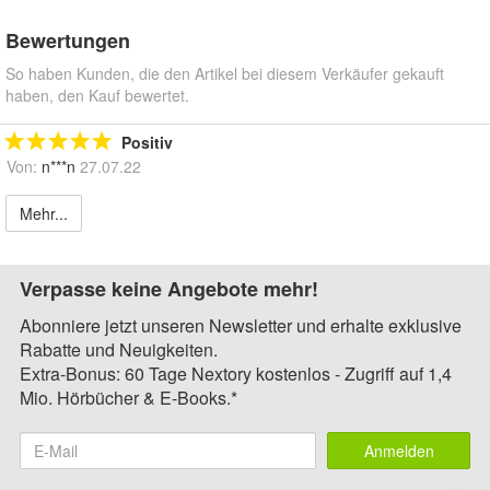
Bewertungen
So haben Kunden, die den Artikel bei diesem Verkäufer gekauft
haben, den Kauf bewertet.
Positiv
Von:
n***n
27.07.22
Mehr...
Verpasse keine Angebote mehr!
Abonniere jetzt unseren Newsletter und erhalte exklusive
Rabatte und Neuigkeiten.
Extra-Bonus: 60 Tage Nextory kostenlos - Zugriff auf 1,4
Mio. Hörbücher & E-Books.*
Anmelden