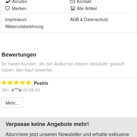
Anrufen
Kontakt
Merken
Alle Artikel
Impressum
AGB
&
Datenschutz
Widerrufsbelehrung
Bewertungen
So haben Kunden, die den Artikel bei diesem Verkäufer gekauft
haben, den Kauf bewertet.
Positiv
Von:
e***w
03.08.24
Mehr...
Verpasse keine Angebote mehr!
Abonniere jetzt unseren Newsletter und erhalte exklusive